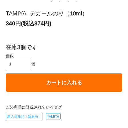
TAMIYA -デカールのり（10ml）
340円(税込374円)
在庫3個です
個数
個
カートに入れる
この商品に登録されているタグ
新入荷商品（新着順）
TAMIYA