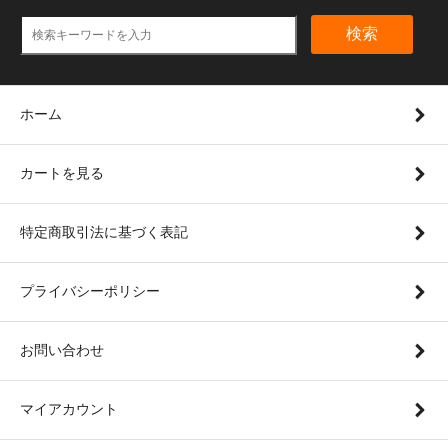
検索
ホーム
カートを見る
特定商取引法に基づく表記
プライバシーポリシー
お問い合わせ
マイアカウント