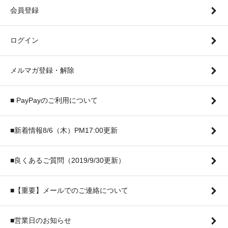
会員登録
ログイン
メルマガ登録・解除
■ PayPayのご利用について
■新着情報8/6（木）PM17:00更新
■良くあるご質問（2019/9/30更新）
■【重要】メールでのご連絡について
■営業日のお知らせ