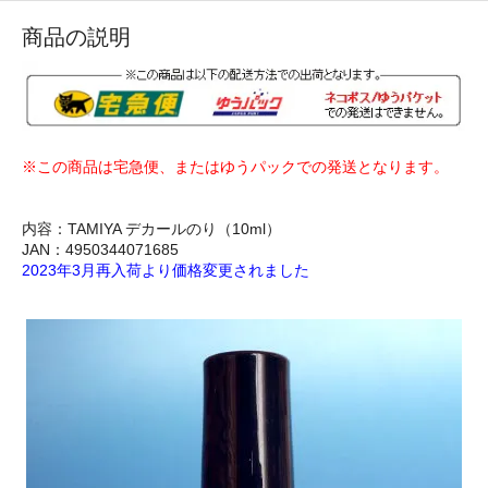
商品の説明
※この商品は宅急便、またはゆうパックでの発送となります。
内容：TAMIYA デカールのり（10ml）
JAN：4950344071685
2023年3月再入荷より価格変更されました