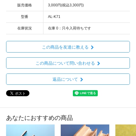
販売価格
3,000円(税込3,300円)
型番
AL-K71
在庫状況
在庫 0：只今入荷待ちです
この商品を友達に教える
この商品について問い合わせる
返品について
あなたにおすすめの商品