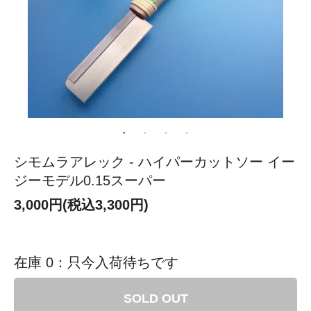
シモムラアレック - ハイパーカットソー イー
ジーモデル0.15スーパー
3,000円(税込3,300円)
在庫 0：只今入荷待ちです
SOLD OUT