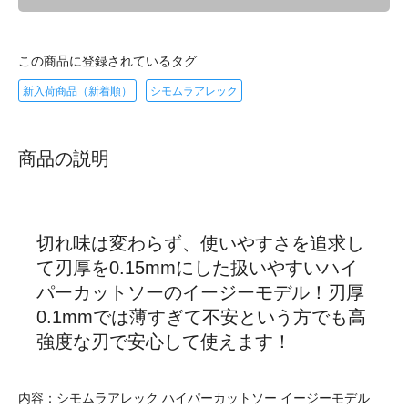
この商品に登録されているタグ
新入荷商品（新着順）
シモムラアレック
商品の説明
切れ味は変わらず、使いやすさを追求し
て刃厚を0.15mmにした扱いやすいハイ
パーカットソーのイージーモデル！刃厚
0.1mmでは薄すぎて不安という方でも高
強度な刃で安心して使えます！
内容：シモムラアレック ハイパーカットソー イージーモデル