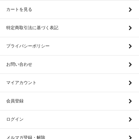
カートを見る
特定商取引法に基づく表記
プライバシーポリシー
お問い合わせ
マイアカウント
会員登録
ログイン
メルマガ登録・解除