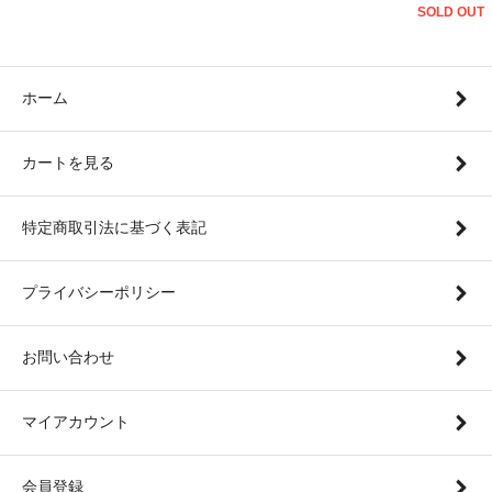
SOLD OUT
ホーム
カートを見る
特定商取引法に基づく表記
プライバシーポリシー
お問い合わせ
マイアカウント
会員登録