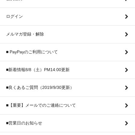
ログイン
メルマガ登録・解除
■ PayPayのご利用について
■新着情報8/8（土）PM14:00更新
■良くあるご質問（2019/9/30更新）
■【重要】メールでのご連絡について
■営業日のお知らせ