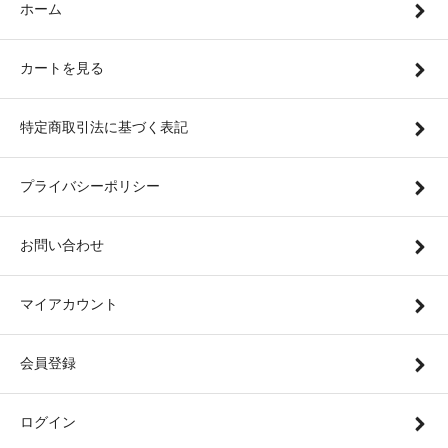
ホーム
カートを見る
特定商取引法に基づく表記
プライバシーポリシー
お問い合わせ
マイアカウント
会員登録
ログイン