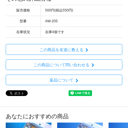
販売価格
500円(税込550円)
型番
AW-205
在庫状況
在庫4個です
この商品を友達に教える
この商品について問い合わせる
返品について
あなたにおすすめの商品