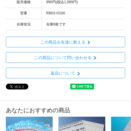
販売価格
990円(税込1,089円)
型番
RB03-O100
在庫状況
在庫8枚です
この商品を友達に教える
この商品について問い合わせる
返品について
あなたにおすすめの商品