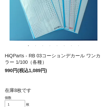
HiQParts - RB 03コーションデカール ワンカ
ラー 1/100（各種）
990円(税込1,089円)
在庫8枚です
個数
枚