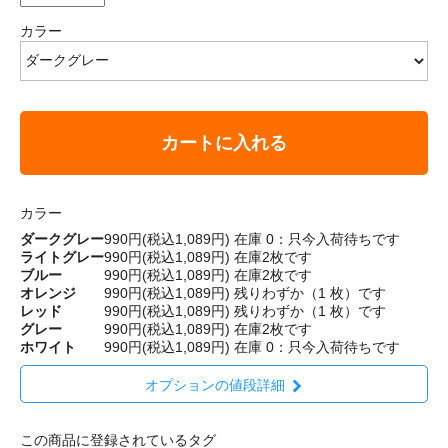
カラー
カートに入れる
カラー
ダークグレー
990円(税込1,089円)
在庫 0：只今入荷待ちです
ライトグレー
990円(税込1,089円)
在庫2枚です
ブルー
990円(税込1,089円)
在庫2枚です
オレンジ
990円(税込1,089円)
残りわずか（1 枚）です
レッド
990円(税込1,089円)
残りわずか（1 枚）です
グレー
990円(税込1,089円)
在庫2枚です
ホワイト
990円(税込1,089円)
在庫 0：只今入荷待ちです
オプションの値段詳細
この商品に登録されているタグ