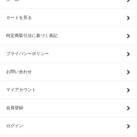
カートを見る
特定商取引法に基づく表記
プライバシーポリシー
お問い合わせ
マイアカウント
会員登録
ログイン