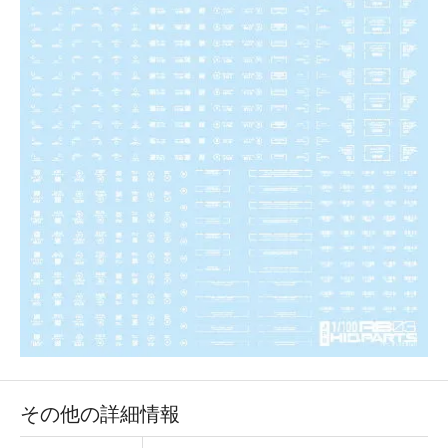
その他の詳細情報