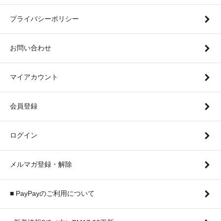
プライバシーポリシー
お問い合わせ
マイアカウント
会員登録
ログイン
メルマガ登録・解除
■ PayPayのご利用について