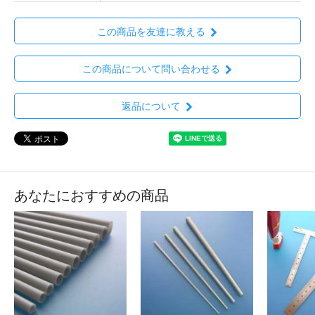
この商品を友達に教える
この商品について問い合わせる
返品について
あなたにおすすめの商品