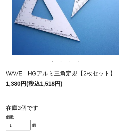
WAVE - HGアルミ三角定規【2枚セット】
1,380円(税込1,518円)
在庫3個です
個数
個