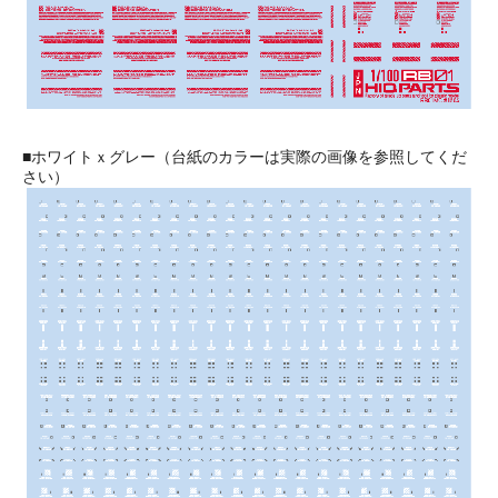
■ホワイトｘグレー（台紙のカラーは実際の画像を参照してくだ
さい）