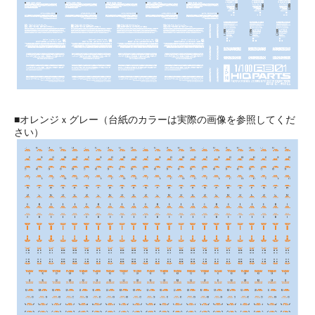
■オレンジｘグレー（台紙のカラーは実際の画像を参照してくだ
さい）