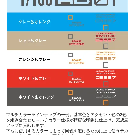
マルチカラーラインナップの一例。基本色とアクセント色の2色
を組み合わせたマルチカラー仕様が精密な印象に仕上げ、完成度
アップに貢献します。
下地に使用するカラーによって同色を避けるために上に使うデカ