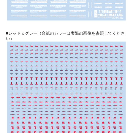
■レッドｘグレー（台紙のカラーは実際の画像を参照してくださ
い）