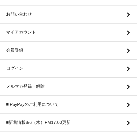
お問い合わせ
マイアカウント
会員登録
ログイン
メルマガ登録・解除
■ PayPayのご利用について
■新着情報8/6（木）PM17:00更新