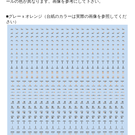
ールの色が異なります。画像を参考にして下さい。
■グレーｘオレンジ（台紙のカラーは実際の画像を参照してくだ
さい）