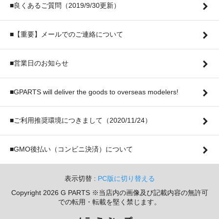
■良くあるご質問（2019/9/30更新）
■【重要】メールでのご連絡について
■営業日のお知らせ
■GPARTS will deliver the goods to overseas modelers!
■ご利用推奨環境につきまして（2020/11/24）
■GMO後払い（コンビニ決済）について
表示切替 :
PC版に切り替える
Copyright 2026 G PARTS ※当店内の画像及び記載内容の無許可
での転用・転載を堅く禁じます。