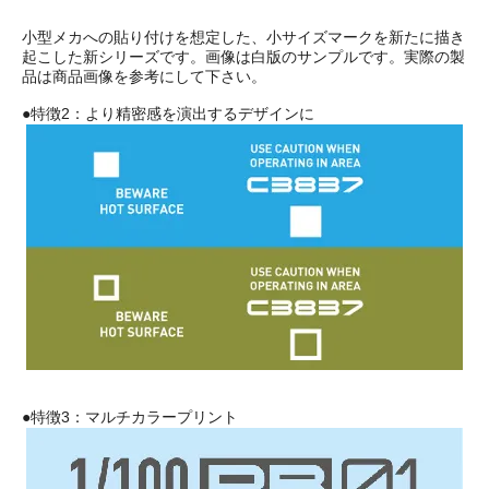
小型メカへの貼り付けを想定した、小サイズマークを新たに描き
起こした新シリーズです。画像は白版のサンプルです。実際の製
品は商品画像を参考にして下さい。
●特徴2：より精密感を演出するデザインに
●特徴3：マルチカラープリント