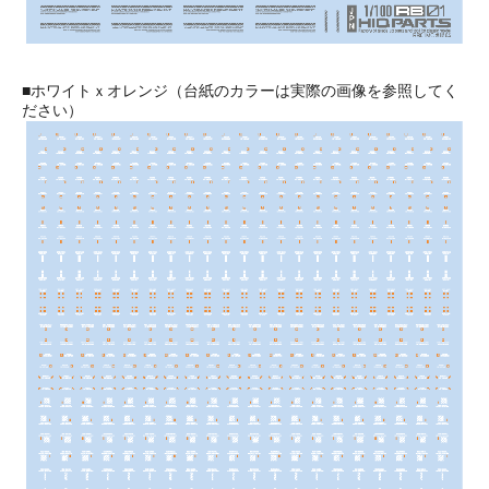
■ホワイトｘオレンジ（台紙のカラーは実際の画像を参照してく
ださい）