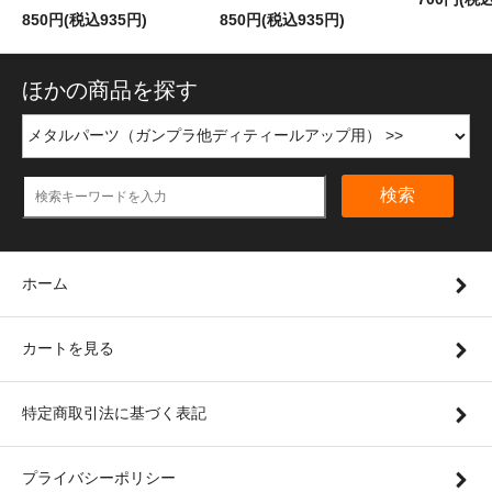
850円(税込935円)
850円(税込935円)
ほかの商品を探す
検索
ホーム
カートを見る
特定商取引法に基づく表記
プライバシーポリシー