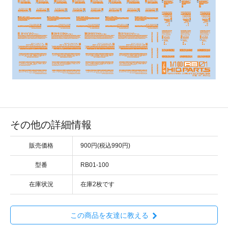
その他の詳細情報
販売価格
900円(税込990円)
型番
RB01-100
在庫状況
在庫2枚です
この商品を友達に教える