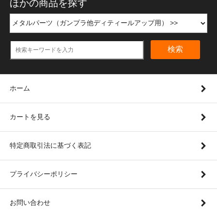
ほかの商品を探す
検索
ホーム
カートを見る
特定商取引法に基づく表記
プライバシーポリシー
お問い合わせ