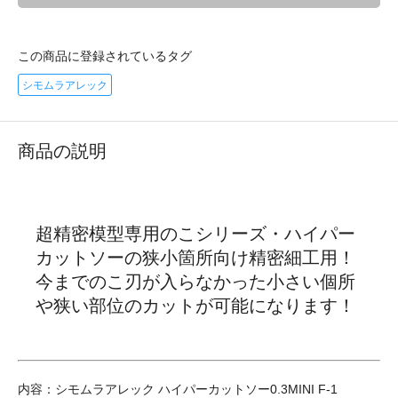
この商品に登録されているタグ
シモムラアレック
商品の説明
超精密模型専用のこシリーズ・ハイパー
カットソーの狭小箇所向け精密細工用！
今までのこ刃が入らなかった小さい個所
や狭い部位のカットが可能になります！
内容：シモムラアレック ハイパーカットソー0.3MINI F-1