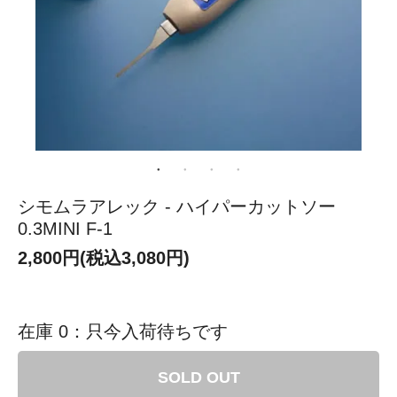
シモムラアレック - ハイパーカットソー
0.3MINI F-1
2,800円(税込3,080円)
在庫 0：只今入荷待ちです
SOLD OUT