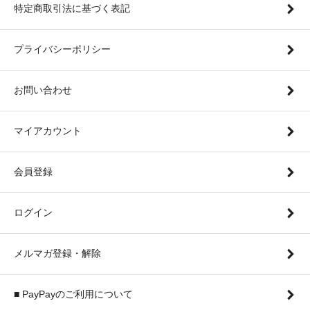
特定商取引法に基づく表記
プライバシーポリシー
お問い合わせ
マイアカウント
会員登録
ログイン
メルマガ登録・解除
■ PayPayのご利用について