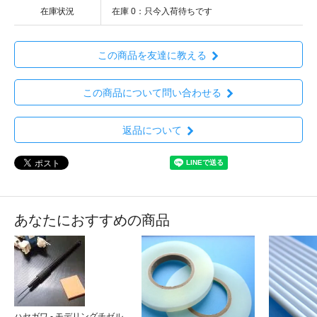
在庫状況
在庫 0：只今入荷待ちです
この商品を友達に教える
この商品について問い合わせる
返品について
あなたにおすすめの商品
ハセガワ - モデリングチゼル