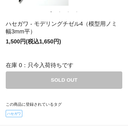
ハセガワ - モデリングチゼル4（模型用ノミ
幅3mm平）
1,500円(税込1,650円)
在庫 0：只今入荷待ちです
SOLD OUT
この商品に登録されているタグ
ハセガワ