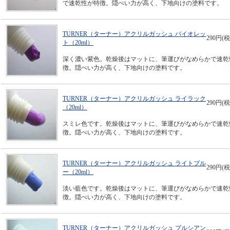
で速乾性が特徴。隠ぺい力が高く、下地向けの塗料です。
TURNER（ターナー）アクリルガッシュ バイオレッ
290円(税
ト（20ml）
深く濃い紫色。乾燥後はマットに、筆運びがなめらかで速乾
徴。隠ぺい力が高く、下地向けの塗料です。
TURNER（ターナー）アクリルガッシュ ライラック
290円(税
（20ml）
スミレ色です。乾燥後はマットに、筆運びがなめらかで速乾
徴。隠ぺい力が高く、下地向けの塗料です。
TURNER（ターナー）アクリルガッシュ ライトブル
290円(税
ー（20ml）
淡い藍色です。乾燥後はマットに、筆運びがなめらかで速乾
徴。隠ぺい力が高く、下地向けの塗料です。
TURNER（ターナー）アクリルガッシュ プルシアン