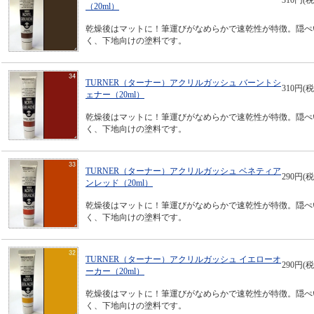
310円(税
（20ml）
乾燥後はマットに！筆運びがなめらかで速乾性が特徴。隠ぺ
く、下地向けの塗料です。
TURNER（ターナー）アクリルガッシュ バーントシ
310円(税
ェナー（20ml）
乾燥後はマットに！筆運びがなめらかで速乾性が特徴。隠ぺ
く、下地向けの塗料です。
TURNER（ターナー）アクリルガッシュ ベネティア
290円(税
ンレッド（20ml）
乾燥後はマットに！筆運びがなめらかで速乾性が特徴。隠ぺ
く、下地向けの塗料です。
TURNER（ターナー）アクリルガッシュ イエローオ
290円(税
ーカー（20ml）
乾燥後はマットに！筆運びがなめらかで速乾性が特徴。隠ぺ
く、下地向けの塗料です。