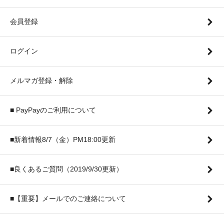
会員登録
ログイン
メルマガ登録・解除
■ PayPayのご利用について
■新着情報8/7（金）PM18:00更新
■良くあるご質問（2019/9/30更新）
■【重要】メールでのご連絡について