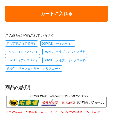
カートに入れる
この商品に登録されているタグ
新入荷商品（新着順）
DSPIAE（ディスペイ）
DSPIAE（ディスペイ）
DSPIAE 水性プレミックス塗料
DSPIAE（ディスペイ）
DSPIAE 水性プレミックス塗料
通常色・サーフェイサー・クリアコート
商品の説明
※この商品は宅急便、またはゆうパックでの発送となります。