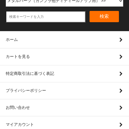
検索
ホーム
カートを見る
特定商取引法に基づく表記
プライバシーポリシー
お問い合わせ
マイアカウント