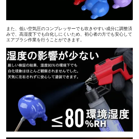
また、低い空気圧のコンプレッサーでも吹きやすい成分に調整済
みで、高湿度下でも白化しにくいため、初心者の方でも安心して
エアブラシ作業を行うことができます。