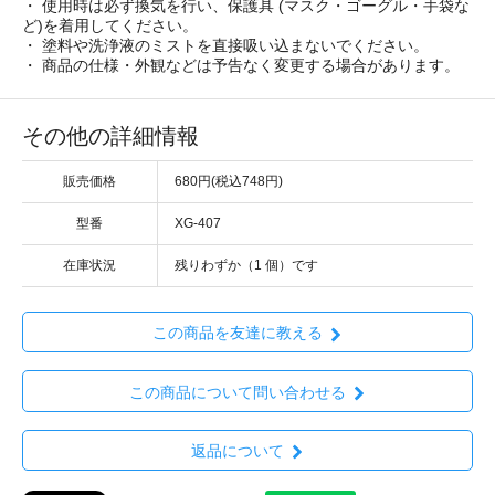
・ 使用時は必ず換気を行い、保護具 (マスク・ゴーグル・手袋な
ど)を着用してください。
・ 塗料や洗浄液のミストを直接吸い込まないでください。
・ 商品の仕様・外観などは予告なく変更する場合があります。
その他の詳細情報
販売価格
680円(税込748円)
型番
XG-407
在庫状況
残りわずか（1 個）です
この商品を友達に教える
この商品について問い合わせる
返品について