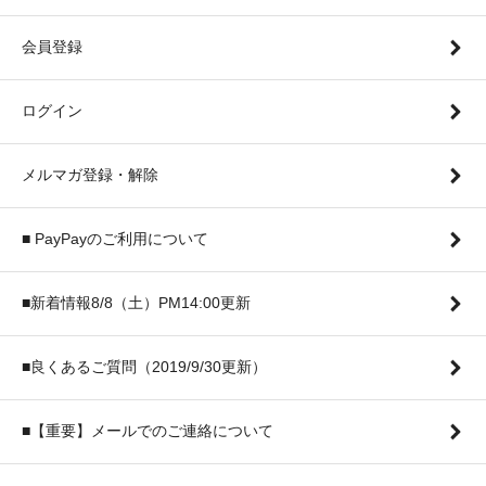
会員登録
ログイン
メルマガ登録・解除
■ PayPayのご利用について
■新着情報8/8（土）PM14:00更新
■良くあるご質問（2019/9/30更新）
■【重要】メールでのご連絡について