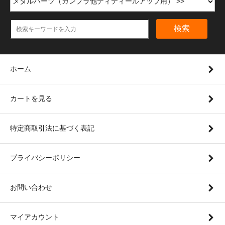
検索
ホーム
カートを見る
特定商取引法に基づく表記
プライバシーポリシー
お問い合わせ
マイアカウント