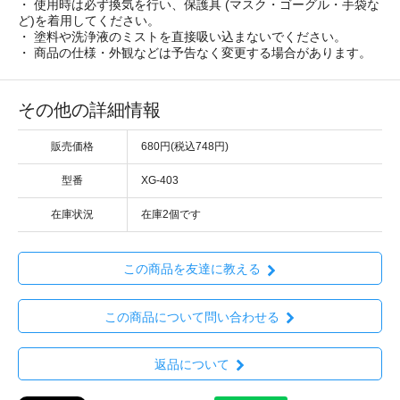
・ 使用時は必ず換気を行い、保護具 (マスク・ゴーグル・手袋な
ど)を着用してください。
・ 塗料や洗浄液のミストを直接吸い込まないでください。
・ 商品の仕様・外観などは予告なく変更する場合があります。
その他の詳細情報
販売価格
680円(税込748円)
型番
XG-403
在庫状況
在庫2個です
この商品を友達に教える
この商品について問い合わせる
返品について