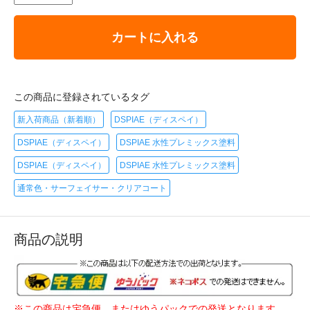
カートに入れる
この商品に登録されているタグ
新入荷商品（新着順）
DSPIAE（ディスペイ）
DSPIAE（ディスペイ）
DSPIAE 水性プレミックス塗料
DSPIAE（ディスペイ）
DSPIAE 水性プレミックス塗料
通常色・サーフェイサー・クリアコート
商品の説明
※この商品は宅急便、またはゆうパックでの発送となります。