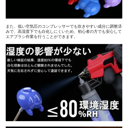
また、低い空気圧のコンプレッサーでも吹きやすい成分に調整済
みで、高湿度下でも白化しにくいため、初心者の方でも安心して
エアブラシ作業を行うことができます。