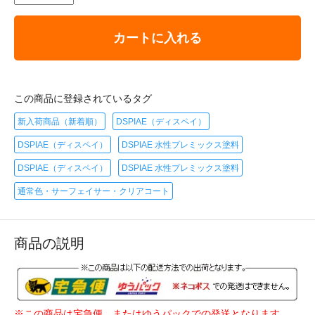
カートに入れる
この商品に登録されているタグ
新入荷商品（新着順）
DSPIAE（ディスペイ）
DSPIAE（ディスペイ）
DSPIAE 水性プレミックス塗料
DSPIAE（ディスペイ）
DSPIAE 水性プレミックス塗料
通常色・サーフェイサー・クリアコート
商品の説明
※この商品は宅急便、またはゆうパックでの発送となります。