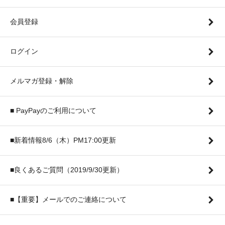
会員登録
ログイン
メルマガ登録・解除
■ PayPayのご利用について
■新着情報8/6（木）PM17:00更新
■良くあるご質問（2019/9/30更新）
■【重要】メールでのご連絡について