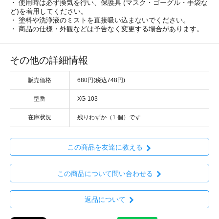
・ 使用時は必ず換気を行い、保護具 (マスク・ゴーグル・手袋な
ど)を着用してください。
・ 塗料や洗浄液のミストを直接吸い込まないでください。
・ 商品の仕様・外観などは予告なく変更する場合があります。
その他の詳細情報
販売価格
680円(税込748円)
型番
XG-103
在庫状況
残りわずか（1 個）です
この商品を友達に教える
この商品について問い合わせる
返品について