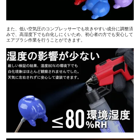
また、低い空気圧のコンプレッサーでも吹きやすい成分に調整済
みで、高湿度下でも白化しにくいため、初心者の方でも安心して
エアブラシ作業を行うことができます。