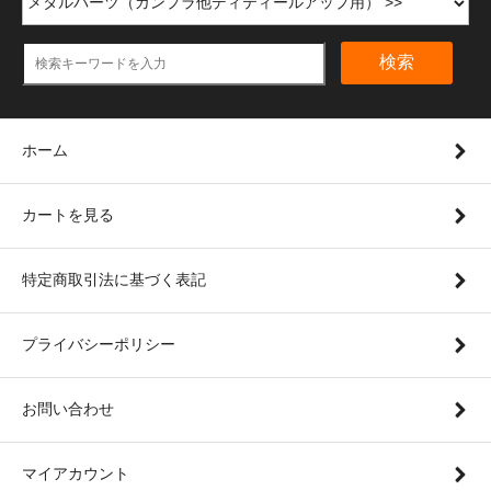
検索
ホーム
カートを見る
特定商取引法に基づく表記
プライバシーポリシー
お問い合わせ
マイアカウント