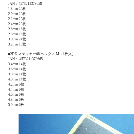
JAN：4573211378658
1.8mm 20枚
2.0mm 20枚
2.2mm 20枚
2.4mm 20枚
2.6mm 16枚
2.8mm 16枚
3.0mm 24枚
3.2mm 16枚
■2DD ステッカー08 ヘックス M（1枚入）
JAN： 4573211378665
3.4mm 14枚
3.6mm 14枚
3.8mm 14枚
4.0mm 14枚
4.2mm 6枚
4.4mm 6枚
4.6mm 6枚
4.8mm 6枚
5.0mm 6枚