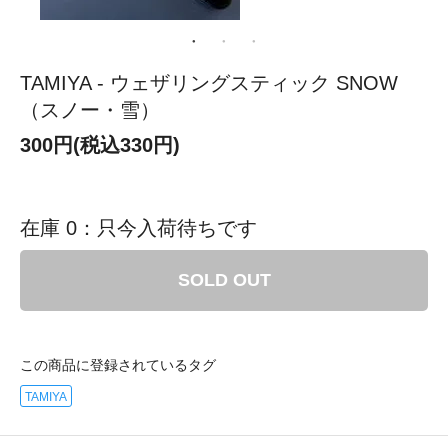
TAMIYA - ウェザリングスティック SNOW
（スノー・雪）
300円(税込330円)
在庫 0：只今入荷待ちです
SOLD OUT
この商品に登録されているタグ
TAMIYA