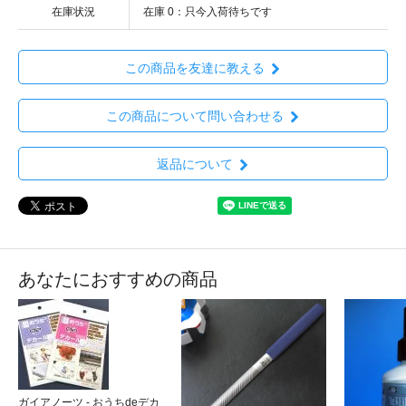
在庫状況
在庫 0：只今入荷待ちです
この商品を友達に教える
この商品について問い合わせる
返品について
あなたにおすすめの商品
ガイアノーツ - おうちdeデカ