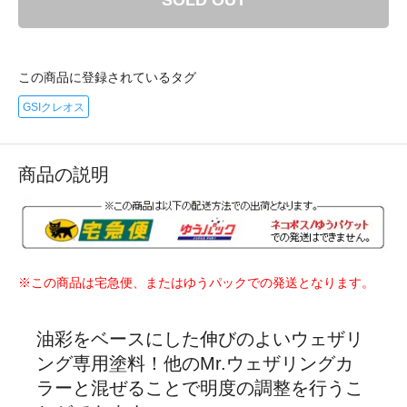
SOLD OUT
この商品に登録されているタグ
GSIクレオス
商品の説明
※この商品は宅急便、またはゆうパックでの発送となります。
油彩をベースにした伸びのよいウェザリ
ング専用塗料！他のMr.ウェザリングカ
ラーと混ぜることで明度の調整を行うこ