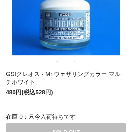
GSIクレオス - Mr.ウェザリングカラー マル
チホワイト
480円(税込528円)
在庫 0：只今入荷待ちです