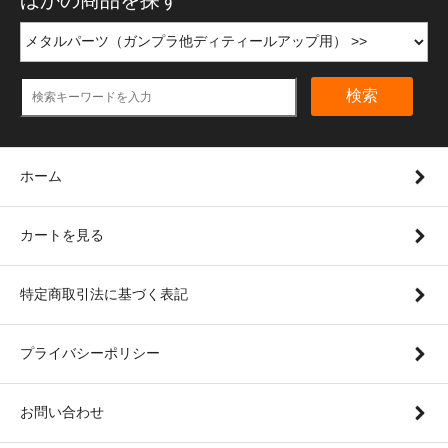
検索
ホーム
カートを見る
特定商取引法に基づく表記
プライバシーポリシー
お問い合わせ