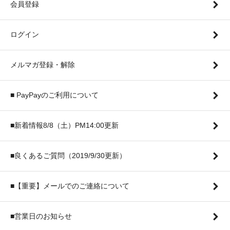
会員登録
ログイン
メルマガ登録・解除
■ PayPayのご利用について
■新着情報8/8（土）PM14:00更新
■良くあるご質問（2019/9/30更新）
■【重要】メールでのご連絡について
■営業日のお知らせ