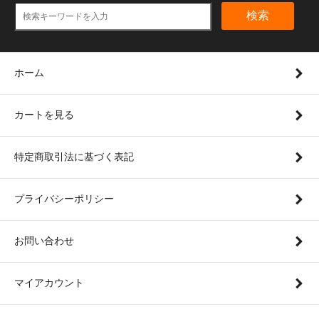
検索
ホーム
カートを見る
特定商取引法に基づく表記
プライバシーポリシー
お問い合わせ
マイアカウント