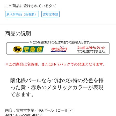
この商品に登録されているタグ
新入荷商品（新着順）
雲母堂本舗
商品の説明
※この商品は宅急便、またはゆうパックでの発送となります。
酸化鉄パールならではの独特の発色を持
った黄・赤系のメタリックカラーが表現
できます。
内容：雲母堂本舗 - HGパール（ゴールド）
JAN：4562248140093