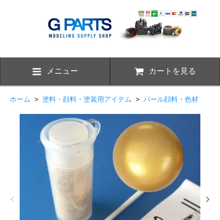
メニュー
カートを見る
ホーム
>
塗料・顔料・塗装用アイテム
>
パール顔料・色材