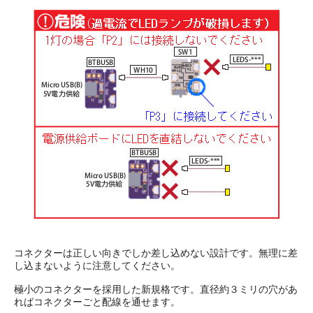
コネクターは正しい向きでしか差し込めない設計です。無理に差
し込まないように注意してください。
極小のコネクターを採用した新規格です。直径約３ミリの穴があ
ればコネクターごと配線を通せます。