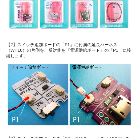
【2】スイッチ追加ボードの「P1」に付属の延長ハーネス
（WH10）の片側を、反対側を『電源供給ボード』の「P1」に接
続します。