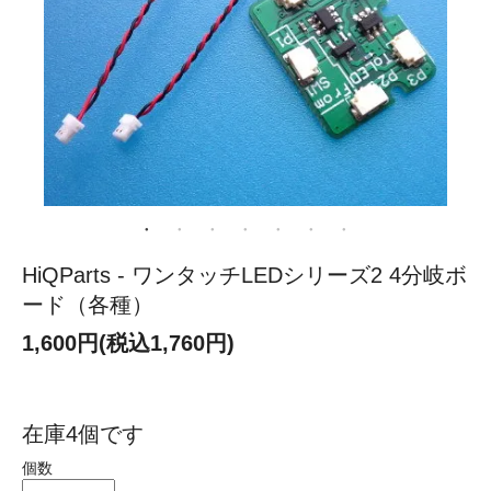
HiQParts - ワンタッチLEDシリーズ2 4分岐ボ
ード（各種）
1,600円(税込1,760円)
在庫4個です
個数