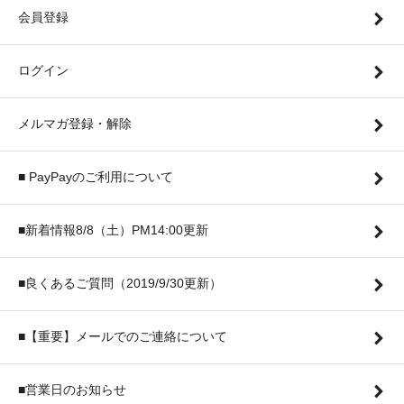
会員登録
ログイン
メルマガ登録・解除
■ PayPayのご利用について
■新着情報8/8（土）PM14:00更新
■良くあるご質問（2019/9/30更新）
■【重要】メールでのご連絡について
■営業日のお知らせ