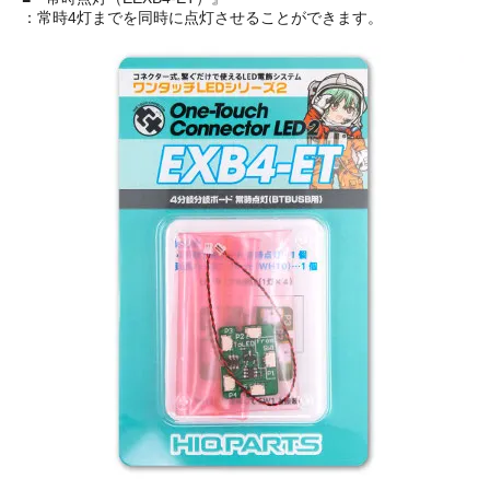
：常時4灯までを同時に点灯させることができます。