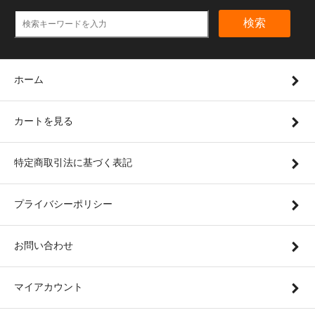
検索
ホーム
カートを見る
特定商取引法に基づく表記
プライバシーポリシー
お問い合わせ
マイアカウント