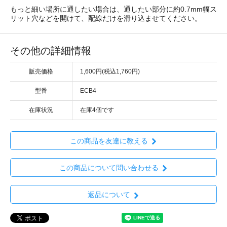
もっと細い場所に通したい場合は、通したい部分に約0.7mm幅ス
リット穴などを開けて、配線だけを滑り込ませてください。
その他の詳細情報
販売価格
1,600円(税込1,760円)
型番
ECB4
在庫状況
在庫4個です
この商品を友達に教える
この商品について問い合わせる
返品について