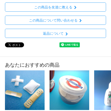
この商品を友達に教える
この商品について問い合わせる
返品について
あなたにおすすめの商品