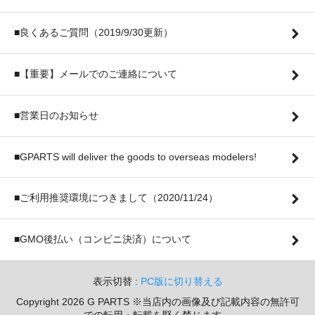
■良くあるご質問（2019/9/30更新）
■【重要】メールでのご連絡について
■営業日のお知らせ
■GPARTS will deliver the goods to overseas modelers!
■ご利用推奨環境につきまして（2020/11/24）
■GMO後払い（コンビニ決済）について
表示切替 :
PC版に切り替える
Copyright 2026 G PARTS ※当店内の画像及び記載内容の無許可