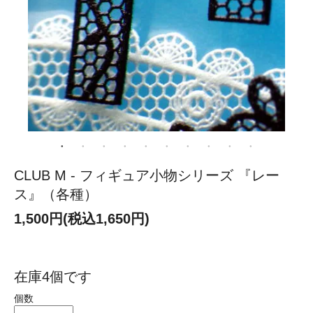
CLUB M - フィギュア小物シリーズ 『レー
ス』（各種）
1,500円(税込1,650円)
在庫4個です
個数