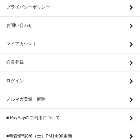
プライバシーポリシー
お問い合わせ
マイアカウント
会員登録
ログイン
メルマガ登録・解除
■ PayPayのご利用について
■新着情報8/8（土）PM14:00更新