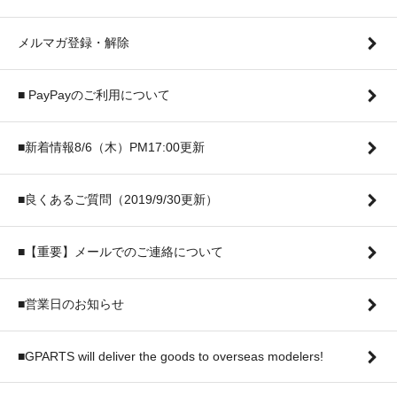
メルマガ登録・解除
■ PayPayのご利用について
■新着情報8/6（木）PM17:00更新
■良くあるご質問（2019/9/30更新）
■【重要】メールでのご連絡について
■営業日のお知らせ
■GPARTS will deliver the goods to overseas modelers!