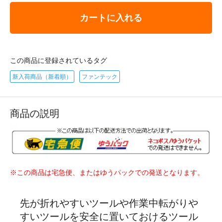
カートに入れる
この商品に登録されているタグ
新入荷商品（新着順）
ファンテック
商品の説明
※この商品は宅急便、またはゆうパックでの発送となります。
先が折れやすいツールや作業中転がりや
すいツールを安全に置いておけるツール