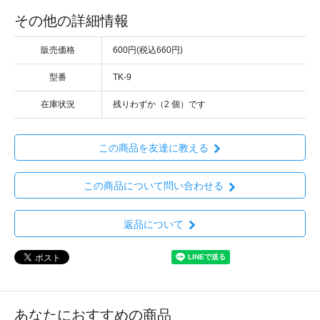
その他の詳細情報
販売価格
600円(税込660円)
型番
TK-9
在庫状況
残りわずか（2 個）です
この商品を友達に教える
この商品について問い合わせる
返品について
あなたにおすすめの商品