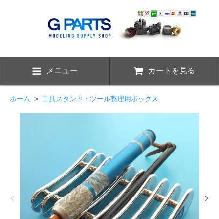
メニュー
カートを見る
ホーム
>
工具スタンド・ツール整理用ボックス