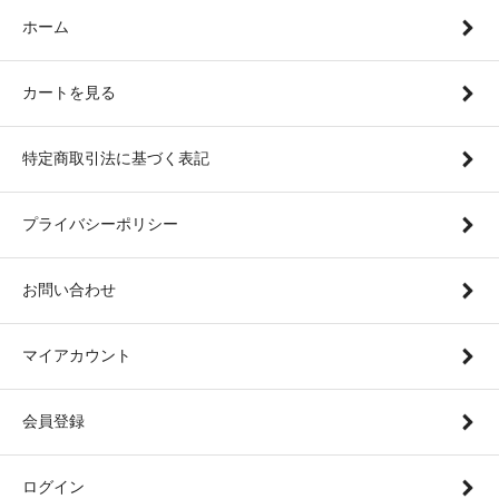
ホーム
カートを見る
特定商取引法に基づく表記
プライバシーポリシー
お問い合わせ
マイアカウント
会員登録
ログイン