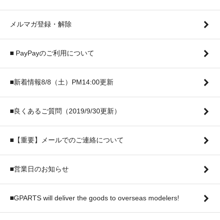
メルマガ登録・解除
■ PayPayのご利用について
■新着情報8/8（土）PM14:00更新
■良くあるご質問（2019/9/30更新）
■【重要】メールでのご連絡について
■営業日のお知らせ
■GPARTS will deliver the goods to overseas modelers!