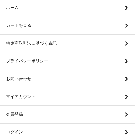
ホーム
カートを見る
特定商取引法に基づく表記
プライバシーポリシー
お問い合わせ
マイアカウント
会員登録
ログイン