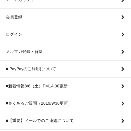
会員登録
ログイン
メルマガ登録・解除
■ PayPayのご利用について
■新着情報8/8（土）PM14:00更新
■良くあるご質問（2019/9/30更新）
■【重要】メールでのご連絡について