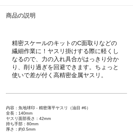
商品の説明
精密スケールのキットのC面取りなどの
繊細作業に！ヤスリ掛けする際に軽くし
なるので、力の入れ具合がはっきり分か
り、削り過ぎを回避できます。ちょっと
使いで差が付く高精密金属ヤスリ。
内容：魚地球印 - 精密薄平ヤスリ（油目 #6）
全長：140mm
ヤスリ面部長さ：42mm
持ち手部：80mm
厚さ：約0.5mm