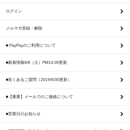
ログイン
メルマガ登録・解除
■ PayPayのご利用について
■新着情報8/8（土）PM14:00更新
■良くあるご質問（2019/9/30更新）
■【重要】メールでのご連絡について
■営業日のお知らせ