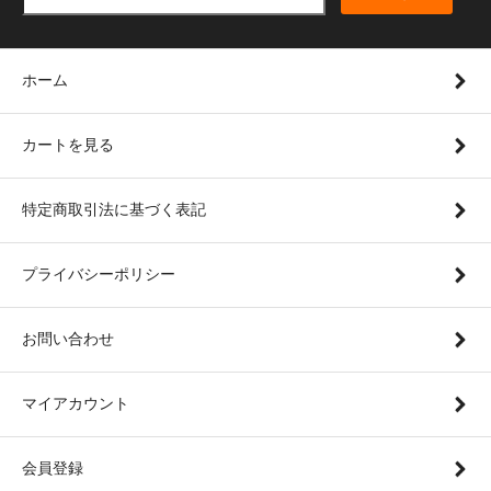
ホーム
カートを見る
特定商取引法に基づく表記
プライバシーポリシー
お問い合わせ
マイアカウント
会員登録