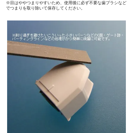
※目はややつまりやすいため、使用後に必ず不要な歯ブラシなど
でつまりを取り除いて保存してください。