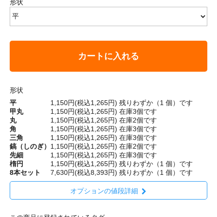
形状
カートに入れる
形状
平
1,150円(税込1,265円)
残りわずか（1 個）です
甲丸
1,150円(税込1,265円)
在庫3個です
丸
1,150円(税込1,265円)
在庫2個です
角
1,150円(税込1,265円)
在庫3個です
三角
1,150円(税込1,265円)
在庫3個です
鎬（しのぎ）
1,150円(税込1,265円)
在庫2個です
先細
1,150円(税込1,265円)
在庫3個です
楕円
1,150円(税込1,265円)
残りわずか（1 個）です
8本セット
7,630円(税込8,393円)
残りわずか（1 個）です
オプションの値段詳細