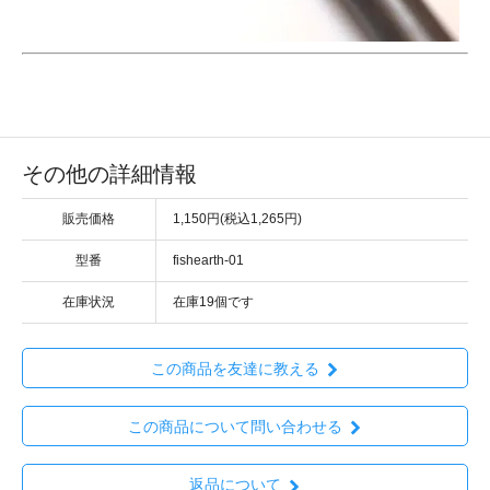
その他の詳細情報
販売価格
1,150円(税込1,265円)
型番
fishearth-01
在庫状況
在庫19個です
この商品を友達に教える
この商品について問い合わせる
返品について