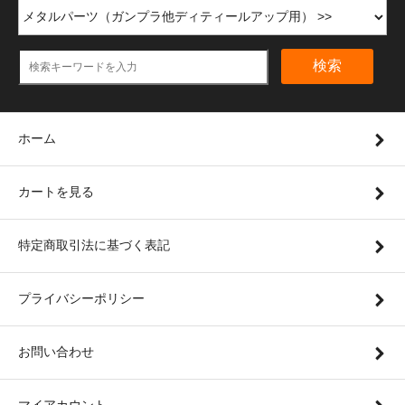
検索
ホーム
カートを見る
特定商取引法に基づく表記
プライバシーポリシー
お問い合わせ