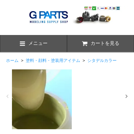
メニュー
カートを見る
ホーム
>
塗料・顔料・塗装用アイテム
>
シタデルカラー