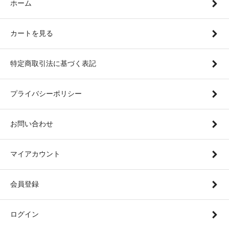
ホーム
カートを見る
特定商取引法に基づく表記
プライバシーポリシー
お問い合わせ
マイアカウント
会員登録
ログイン