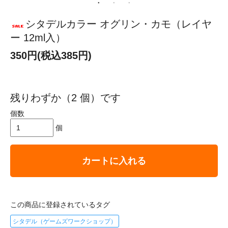
シタデルカラー オグリン・カモ（レイヤ
ー 12ml入）
350円(税込385円)
残りわずか（2 個）です
個数
個
カートに入れる
この商品に登録されているタグ
シタデル（ゲームズワークショップ）