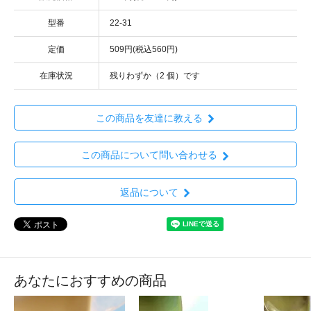
型番
22-31
定価
509円(税込560円)
在庫状況
残りわずか（2 個）です
この商品を友達に教える
この商品について問い合わせる
返品について
あなたにおすすめの商品