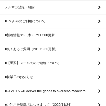
メルマガ登録・解除
■ PayPayのご利用について
■新着情報8/6（木）PM17:00更新
■良くあるご質問（2019/9/30更新）
■【重要】メールでのご連絡について
■営業日のお知らせ
■GPARTS will deliver the goods to overseas modelers!
■ご利用推奨環境につきまして（2020/11/24）