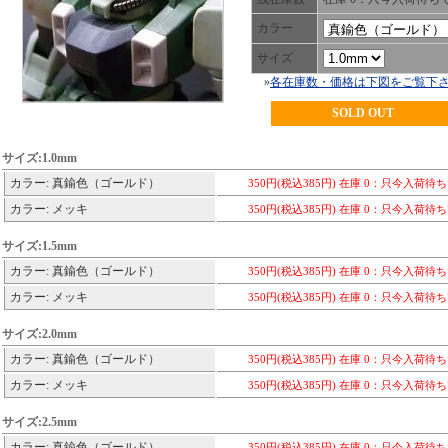
カラー
サイズ
»
各在庫数・価格は下図をご覧下
SOLD OUT
サイズ:1.0mm
カラー: 真鍮色（ゴールド）
350円(税込385円)
在庫 0：只今入荷待
カラー: メッキ
350円(税込385円)
在庫 0：只今入荷待
サイズ:1.5mm
カラー: 真鍮色（ゴールド）
350円(税込385円)
在庫 0：只今入荷待
カラー: メッキ
350円(税込385円)
在庫 0：只今入荷待
サイズ:2.0mm
カラー: 真鍮色（ゴールド）
350円(税込385円)
在庫 0：只今入荷待
カラー: メッキ
350円(税込385円)
在庫 0：只今入荷待
サイズ:2.5mm
カラー: 真鍮色（ゴールド）
350円(税込385円)
在庫 0：只今入荷待