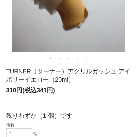
TURNER（ターナー）アクリルガッシュ アイ
ボリーイエロー（20ml）
310円(税込341円)
残りわずか（1 個）です
個数
個