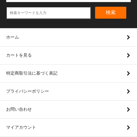
検索
ホーム
カートを見る
特定商取引法に基づく表記
プライバシーポリシー
お問い合わせ
マイアカウント