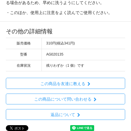
る場合があるため、早めに洗うようにしてください。
・このほか、使用上に注意をよく読んでご使用ください。
その他の詳細情報
販売価格
310円(税込341円)
型番
AG020135
在庫状況
残りわずか（1 個）です
この商品を友達に教える
この商品について問い合わせる
返品について