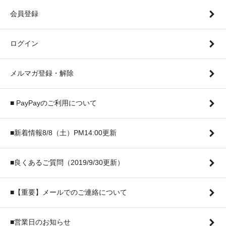
会員登録
ログイン
メルマガ登録・解除
■ PayPayのご利用について
■新着情報8/8（土）PM14:00更新
■良くあるご質問（2019/9/30更新）
■【重要】メールでのご連絡について
■営業日のお知らせ