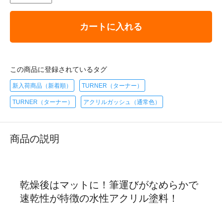
カートに入れる
この商品に登録されているタグ
新入荷商品（新着順）
TURNER（ターナー）
TURNER（ターナー）
アクリルガッシュ（通常色）
商品の説明
乾燥後はマットに！筆運びがなめらかで
速乾性が特徴の水性アクリル塗料！