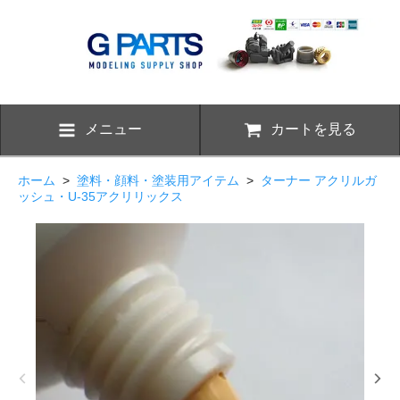
メニュー
カートを見る
ホーム
>
塗料・顔料・塗装用アイテム
>
ターナー アクリルガ
ッシュ・U-35アクリリックス