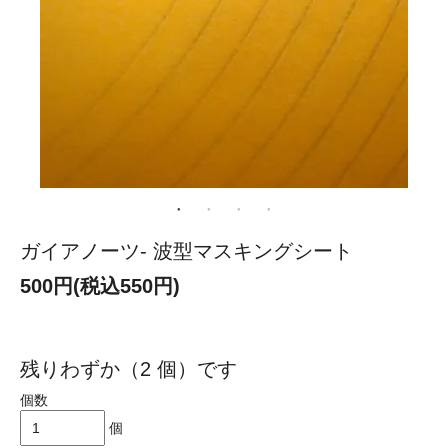
ガイアノーツ- 波型マスキングシート
500円(税込550円)
残りわずか（2 個）です
個数
個