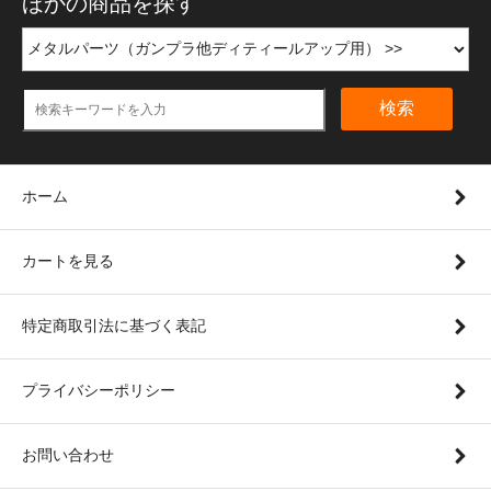
ほかの商品を探す
検索
ホーム
カートを見る
特定商取引法に基づく表記
プライバシーポリシー
お問い合わせ