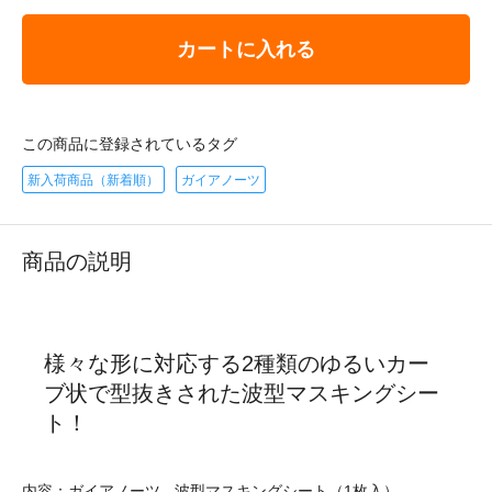
カートに入れる
この商品に登録されているタグ
新入荷商品（新着順）
ガイアノーツ
商品の説明
様々な形に対応する2種類のゆるいカー
ブ状で型抜きされた波型マスキングシー
ト！
内容：ガイアノーツ - 波型マスキングシート（1枚入）