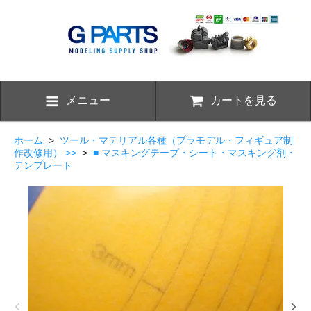
メニュー
カートを見る
ホーム
>
ツール・マテリアル各種（プラモデル・フィギュア制
作改修用） >>
>
■ マスキングテープ・シート・マスキング剤・
テンプレート