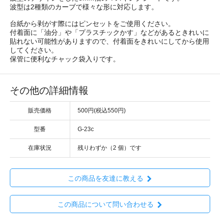
波型は2種類のカーブで様々な形に対応します。
台紙から剥がす際にはピンセットをご使用ください。
付着面に「油分」や「プラスチックかす」などがあるときれいに
貼れない可能性がありますので、付着面をきれいにしてから使用
してください。
保管に便利なチャック袋入りです。
その他の詳細情報
販売価格
500円(税込550円)
型番
G-23c
在庫状況
残りわずか（2 個）です
この商品を友達に教える
この商品について問い合わせる