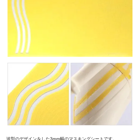
波型のデザインをした3mm幅のマスキングシートです。