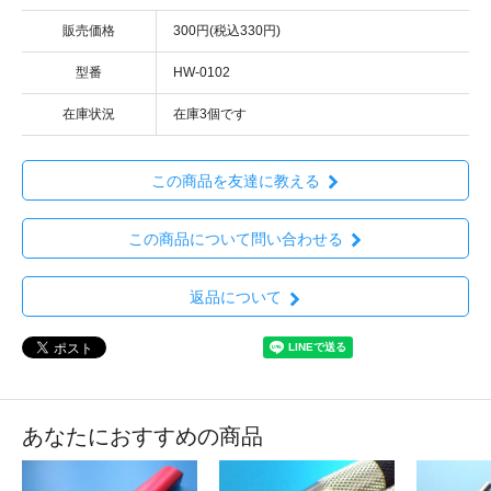
販売価格
300円(税込330円)
型番
HW-0102
在庫状況
在庫3個です
この商品を友達に教える
この商品について問い合わせる
返品について
あなたにおすすめの商品