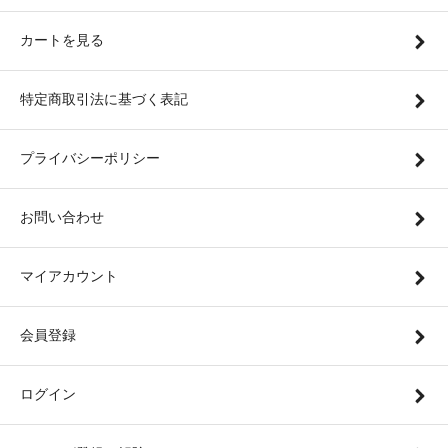
カートを見る
特定商取引法に基づく表記
プライバシーポリシー
お問い合わせ
マイアカウント
会員登録
ログイン