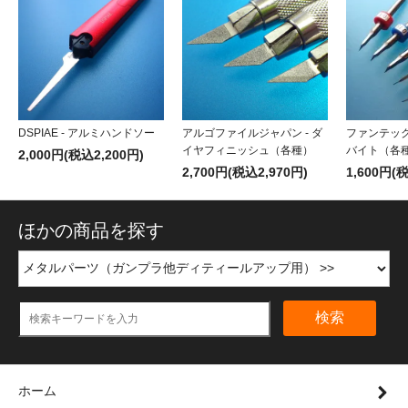
DSPIAE - アルミハンドソー
アルゴファイルジャパン - ダ
ファンテック
イヤフィニッシュ（各種）
バイト（各
2,000円(税込2,200円)
2,700円(税込2,970円)
1,600円(
ほかの商品を探す
検索
ホーム