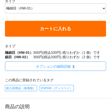
タイプ
カートに入れる
タイプ
極細目（HW-01）
300円(税込330円)
残りわずか（1 個）です
細目（HW-02）
300円(税込330円)
残りわずか（2 個）です
オプションの値段詳細
この商品に登録されているタグ
新入荷商品（新着順）
DSPIAE（ディスペイ）
商品の説明