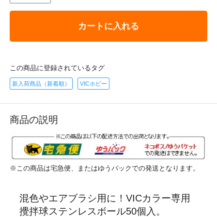
カートに入れる
この商品に登録されているタグ
新入荷商品（新着順）
VICホビー
商品の説明
※この商品は宅急便、またはゆうパックでの発送となります。
混色やエアブラシ用に！VICカラー専用
攪拌球ステンレスボール50個入。