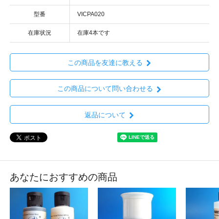
型番
VICPA020
在庫状況
在庫4本です
この商品を友達に教える
この商品について問い合わせる
返品について
あなたにおすすめの商品