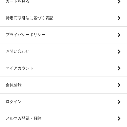
カートを見る
特定商取引法に基づく表記
プライバシーポリシー
お問い合わせ
マイアカウント
会員登録
ログイン
メルマガ登録・解除