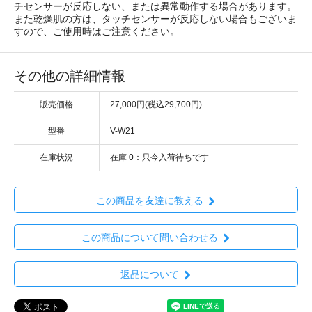
チセンサーが反応しない、または異常動作する場合があります。
また乾燥肌の方は、タッチセンサーが反応しない場合もございま
すので、ご使用時はご注意ください。
その他の詳細情報
販売価格
27,000円(税込29,700円)
型番
V-W21
在庫状況
在庫 0：只今入荷待ちです
この商品を友達に教える
この商品について問い合わせる
返品について