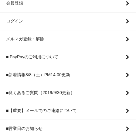
会員登録
ログイン
メルマガ登録・解除
■ PayPayのご利用について
■新着情報8/8（土）PM14:00更新
■良くあるご質問（2019/9/30更新）
■【重要】メールでのご連絡について
■営業日のお知らせ