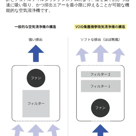
速に吸い取り、かつ排出エアーを最小限に抑えることが可能な機
能的な空気清浄機です。