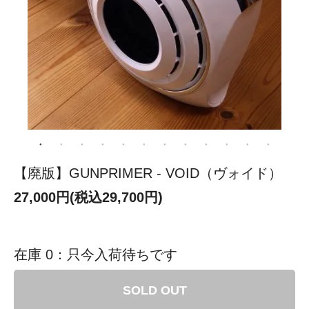
【廃版】GUNPRIMER - VOID（ヴォイド）
27,000円(税込29,700円)
在庫 0：只今入荷待ちです
SOLD OUT