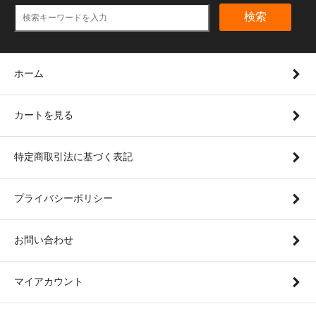
検索
ホーム
カートを見る
特定商取引法に基づく表記
プライバシーポリシー
お問い合わせ
マイアカウント