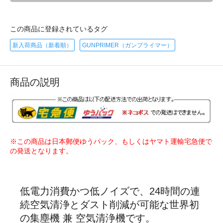
この商品に登録されているタグ
新入荷商品（新着順）
GUNPRIMER（ガンプライマー）
商品の説明
※この商品は日本郵便ゆうパック、もしくはヤマト運輸宅急便で
の発送となります。
低電力消費かつ低ノイズで、24時間の連
続空気清浄とダスト削減が可能な世界初
の集塵機 兼 空気清浄機です。