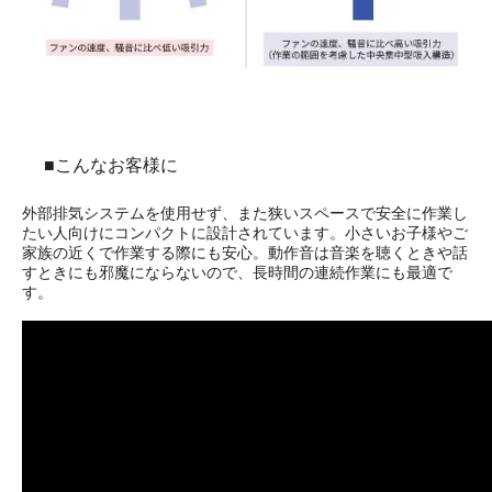
■こんなお客様に
外部排気システムを使用せず、また狭いスペースで安全に作業し
たい人向けにコンパクトに設計されています。小さいお子様やご
家族の近くで作業する際にも安心。動作音は音楽を聴くときや話
すときにも邪魔にならないので、長時間の連続作業にも最適で
す。