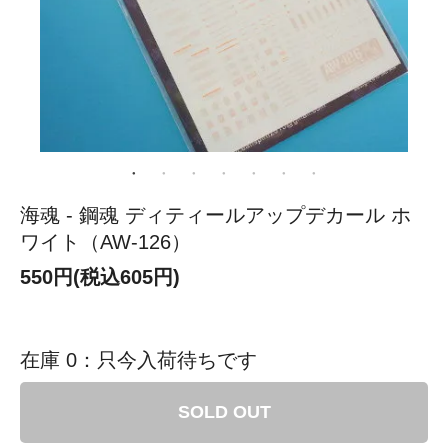
海魂 - 鋼魂 ディティールアップデカール ホ
ワイト（AW-126）
550円(税込605円)
在庫 0：只今入荷待ちです
SOLD OUT