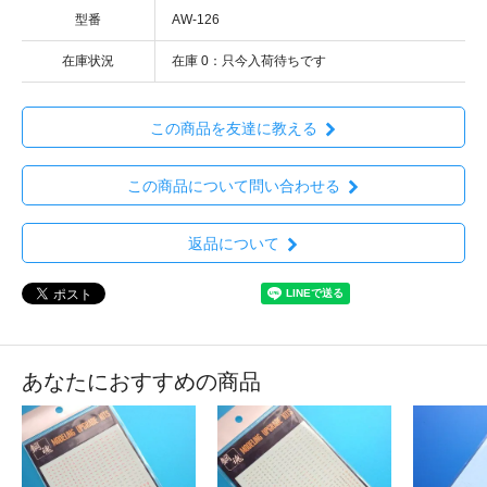
型番
AW-126
在庫状況
在庫 0：只今入荷待ちです
この商品を友達に教える
この商品について問い合わせる
返品について
あなたにおすすめの商品