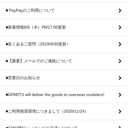
■ PayPayのご利用について
■新着情報8/6（木）PM17:00更新
■良くあるご質問（2019/9/30更新）
■【重要】メールでのご連絡について
■営業日のお知らせ
■GPARTS will deliver the goods to overseas modelers!
■ご利用推奨環境につきまして（2020/11/24）