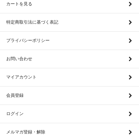
カートを見る
特定商取引法に基づく表記
プライバシーポリシー
お問い合わせ
マイアカウント
会員登録
ログイン
メルマガ登録・解除