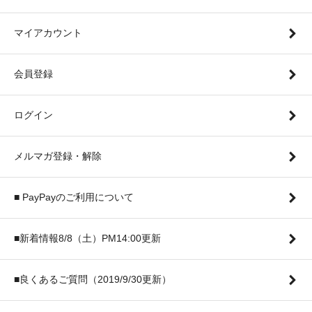
マイアカウント
会員登録
ログイン
メルマガ登録・解除
■ PayPayのご利用について
■新着情報8/8（土）PM14:00更新
■良くあるご質問（2019/9/30更新）