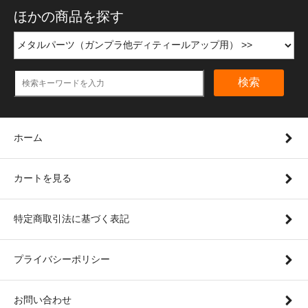
ほかの商品を探す
検索
ホーム
カートを見る
特定商取引法に基づく表記
プライバシーポリシー
お問い合わせ