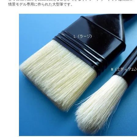
情景モデル専用に作られた大型筆です。