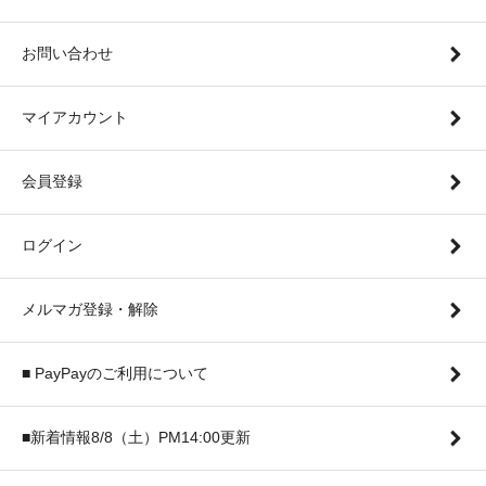
お問い合わせ
マイアカウント
会員登録
ログイン
メルマガ登録・解除
■ PayPayのご利用について
■新着情報8/8（土）PM14:00更新