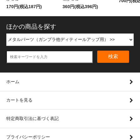
700円(税込
170円(税込187円)
360円(税込396円)
ほかの商品を探す
検索
ホーム
カートを見る
特定商取引法に基づく表記
プライバシーポリシー