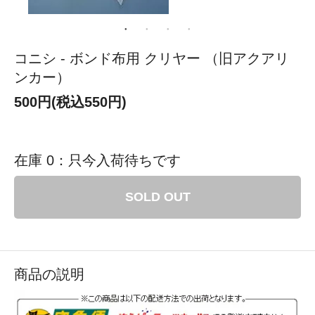
コニシ - ボンド布用 クリヤー （旧アクアリ
ンカー）
500円(税込550円)
在庫 0：只今入荷待ちです
SOLD OUT
商品の説明