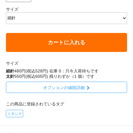
サイズ
カートに入れる
サイズ
細針
480円(税込528円)
在庫 0：只今入荷待ちです
太針
550円(税込605円)
残りわずか（1 個）です
オプションの値段詳細
この商品に登録されているタグ
ミネシマ