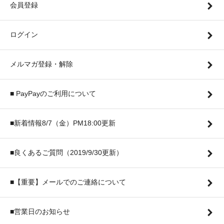
会員登録
ログイン
メルマガ登録・解除
■ PayPayのご利用について
■新着情報8/7（金）PM18:00更新
■良くあるご質問（2019/9/30更新）
■【重要】メールでのご連絡について
■営業日のお知らせ