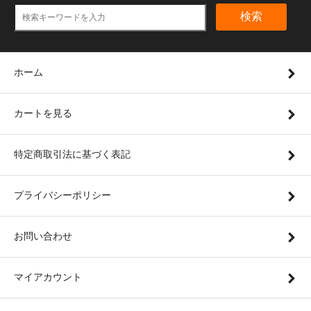
検索
ホーム
カートを見る
特定商取引法に基づく表記
プライバシーポリシー
お問い合わせ
マイアカウント