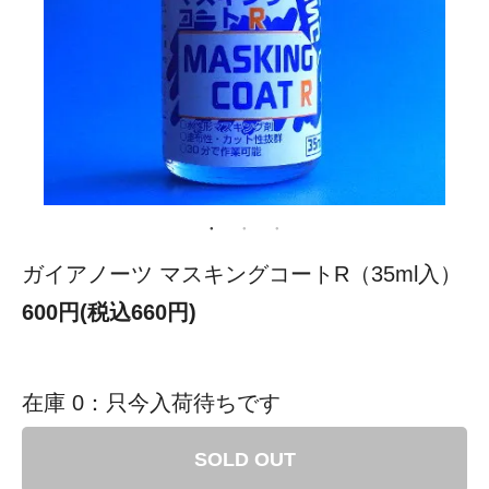
ガイアノーツ マスキングコートR（35ml入）
600円(税込660円)
在庫 0：只今入荷待ちです
SOLD OUT