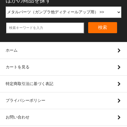
ほかの商品を探す
検索
ホーム
カートを見る
特定商取引法に基づく表記
プライバシーポリシー
お問い合わせ