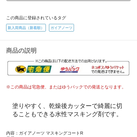
この商品に登録されているタグ
新入荷商品（新着順）
ガイアノーツ
商品の説明
※この商品は宅急便、またはゆうパックでの発送となります。
塗りやすく、乾燥後カッターで綺麗に切
ることもできる水性マスキング剤です。
内容：ガイアノーツ マスキングコートR