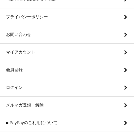
プライバシーポリシー
お問い合わせ
マイアカウント
会員登録
ログイン
メルマガ登録・解除
■ PayPayのご利用について