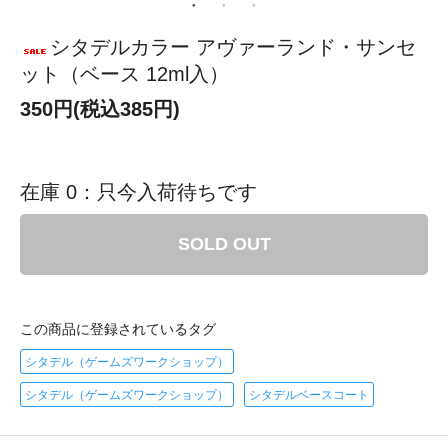
シタデルカラー アヴァーランド・サンセ
ット（ベース 12ml入）
350円(税込385円)
在庫 0：只今入荷待ちです
SOLD OUT
この商品に登録されているタグ
シタデル（ゲームズワークショップ）
シタデル（ゲームズワークショップ）
シタデルベースコート