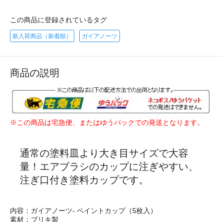
この商品に登録されているタグ
新入荷商品（新着順）
ガイアノーツ
商品の説明
※この商品は宅急便、またはゆうパックでの発送となります。
通常の塗料皿より大き目サイズで大容
量！エアブラシのカップに注ぎやすい、
注ぎ口付き塗料カップです。
内容：ガイアノーツ- ペイントカップ（5枚入）
素材：ブリキ製