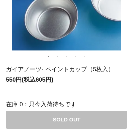
ガイアノーツ- ペイントカップ（5枚入）
550円(税込605円)
在庫 0：只今入荷待ちです
SOLD OUT