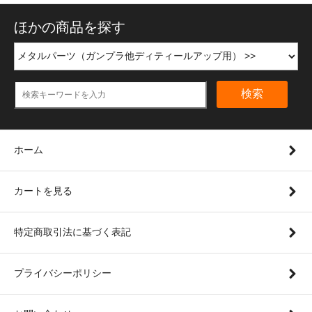
ほかの商品を探す
検索
ホーム
カートを見る
特定商取引法に基づく表記
プライバシーポリシー