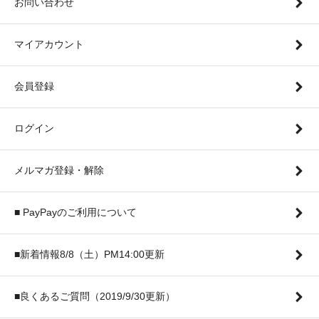
お問い合わせ
マイアカウント
会員登録
ログイン
メルマガ登録・解除
■ PayPayのご利用について
■新着情報8/8（土）PM14:00更新
■良くあるご質問（2019/9/30更新）