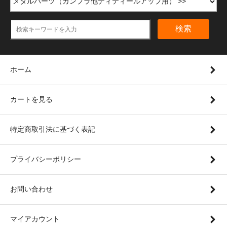
検索
ホーム
カートを見る
特定商取引法に基づく表記
プライバシーポリシー
お問い合わせ
マイアカウント