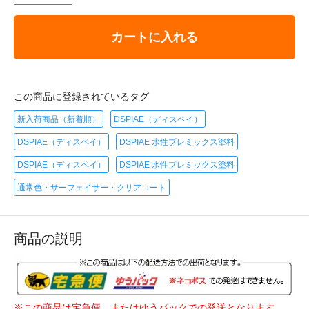
カートに入れる
この商品に登録されているタグ
新入荷商品（新着順）
DSPIAE（ディスペイ）
DSPIAE（ディスペイ）
DSPIAE 水性プレミックス塗料
DSPIAE（ディスペイ）
DSPIAE 水性プレミックス塗料
通常色・サーフェイサー・クリアコート
商品の説明
※この商品は宅急便、またはゆうパックでの発送となります。