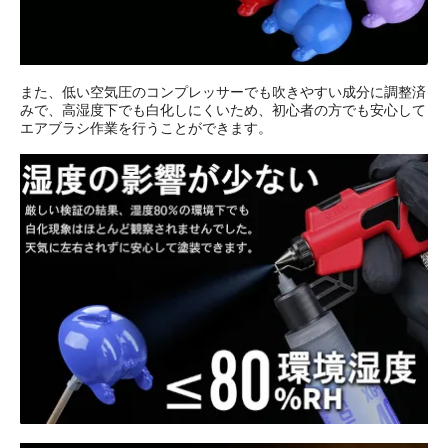
また、低い空気圧のコンプレッサーでも吹きやすい成分に調整済
みで、高湿度下でも白化しにくいため、初心者の方でも安心して
エアブラシ作業を行うことができます。