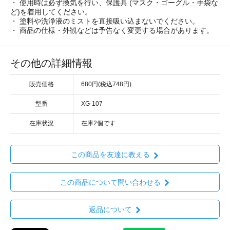
・ 使用時は必ず換気を行い、保護具 (マスク・ゴーグル・手袋な
ど)を着用してください。
・ 塗料や洗浄液のミストを直接吸い込まないでください。
・ 商品の仕様・外観などは予告なく変更する場合があります。
その他の詳細情報
販売価格
680円(税込748円)
型番
XG-107
在庫状況
在庫2個です
この商品を友達に教える
この商品について問い合わせる
返品について