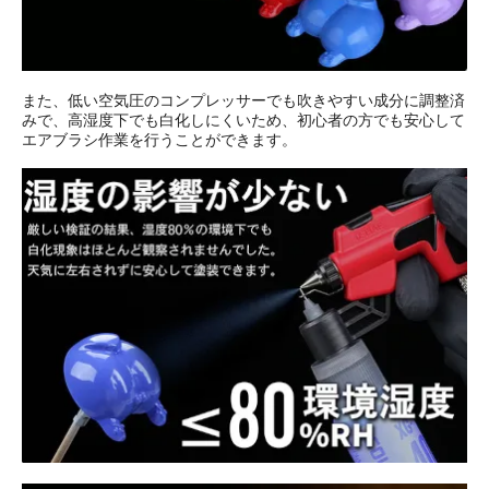
また、低い空気圧のコンプレッサーでも吹きやすい成分に調整済
みで、高湿度下でも白化しにくいため、初心者の方でも安心して
エアブラシ作業を行うことができます。