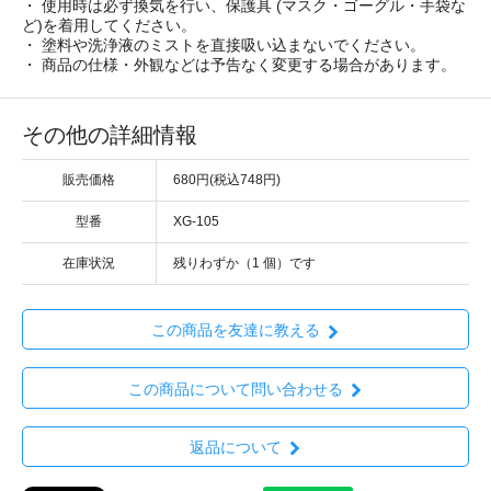
・ 使用時は必ず換気を行い、保護具 (マスク・ゴーグル・手袋な
ど)を着用してください。
・ 塗料や洗浄液のミストを直接吸い込まないでください。
・ 商品の仕様・外観などは予告なく変更する場合があります。
その他の詳細情報
販売価格
680円(税込748円)
型番
XG-105
在庫状況
残りわずか（1 個）です
この商品を友達に教える
この商品について問い合わせる
返品について