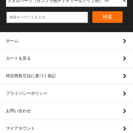
検索
ホーム
カートを見る
特定商取引法に基づく表記
プライバシーポリシー
お問い合わせ
マイアカウント