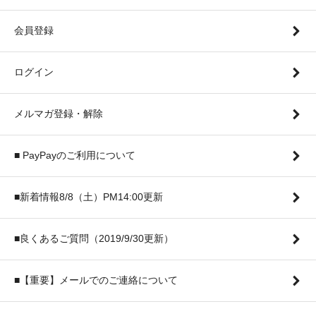
会員登録
ログイン
メルマガ登録・解除
■ PayPayのご利用について
■新着情報8/8（土）PM14:00更新
■良くあるご質問（2019/9/30更新）
■【重要】メールでのご連絡について