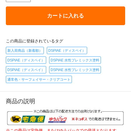
カートに入れる
この商品に登録されているタグ
新入荷商品（新着順）
DSPIAE（ディスペイ）
DSPIAE（ディスペイ）
DSPIAE 水性プレミックス塗料
DSPIAE（ディスペイ）
DSPIAE 水性プレミックス塗料
通常色・サーフェイサー・クリアコート
商品の説明
※この商品は宅急便、またはゆうパックでの発送となります。