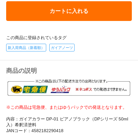
カートに入れる
この商品に登録されているタグ
新入荷商品（新着順）
ガイアノーツ
商品の説明
※この商品は宅急便、またはゆうパックでの発送となります。
内容：ガイアカラー DP-01 ピアノブラック（DPシリーズ 50ml
入）希釈済塗料
JANコード：4582182290418