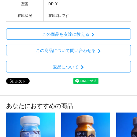
型番
DP-01
在庫状況
在庫2個です
この商品を友達に教える
この商品について問い合わせる
返品について
あなたにおすすめの商品