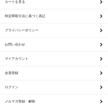
カートを見る
特定商取引法に基づく表記
プライバシーポリシー
お問い合わせ
マイアカウント
会員登録
ログイン
メルマガ登録・解除