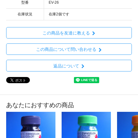
型番
EV-26
在庫状況
在庫2個です
この商品を友達に教える
この商品について問い合わせる
返品について
あなたにおすすめの商品