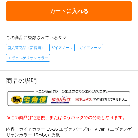
カートに入れる
この商品に登録されているタグ
新入荷商品（新着順）
ガイアノーツ
ガイアノーツ
エヴァンゲリオンカラー
商品の説明
※この商品は宅急便、またはゆうパックでの発送となります。
内容：ガイアカラー EV-26 エヴァ パープル TV ver.（エヴァンゲ
リオンカラー 15ml入）光沢