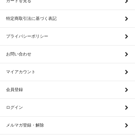
カートを見る
特定商取引法に基づく表記
プライバシーポリシー
お問い合わせ
マイアカウント
会員登録
ログイン
メルマガ登録・解除