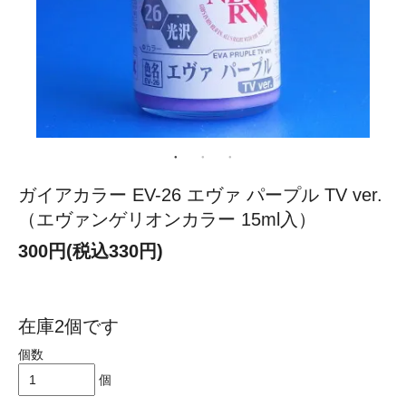
ガイアカラー EV-26 エヴァ パープル TV ver.
（エヴァンゲリオンカラー 15ml入）
300円(税込330円)
在庫2個です
個数
個