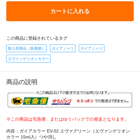
カートに入れる
この商品に登録されているタグ
新入荷商品（新着順）
ガイアノーツ
ガイアノーツ
エヴァンゲリオンカラー
商品の説明
※この商品は宅急便、またはゆうパックでの発送となります。
内容：ガイアカラー EV-02 エヴァグリーン（エヴァンゲリオン
カラー 15ml入）つや消し