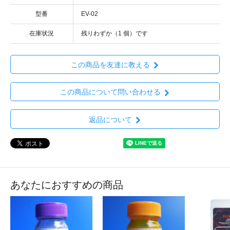
型番
EV-02
在庫状況
残りわずか（1 個）です
この商品を友達に教える
この商品について問い合わせる
返品について
あなたにおすすめの商品