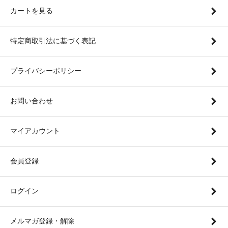
カートを見る
特定商取引法に基づく表記
プライバシーポリシー
お問い合わせ
マイアカウント
会員登録
ログイン
メルマガ登録・解除