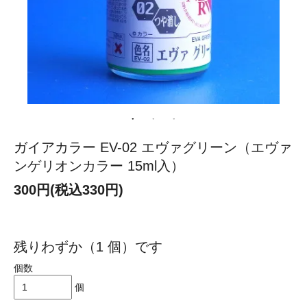
ガイアカラー EV-02 エヴァグリーン（エヴァ
ンゲリオンカラー 15ml入）
300円(税込330円)
残りわずか（1 個）です
個数
個