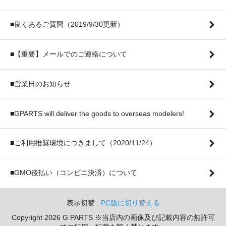
■良くあるご質問（2019/9/30更新）
■【重要】メールでのご連絡について
■営業日のお知らせ
■GPARTS will deliver the goods to overseas modelers!
■ご利用推奨環境につきまして（2020/11/24）
■GMO後払い（コンビニ決済）について
表示切替 :
PC版に切り替える
Copyright 2026 G PARTS ※当店内の画像及び記載内容の無許可