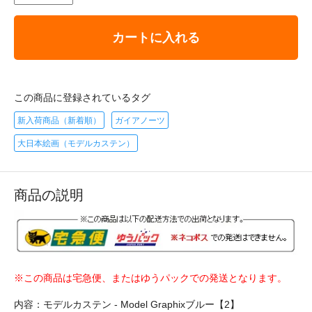
カートに入れる
この商品に登録されているタグ
新入荷商品（新着順）
ガイアノーツ
大日本絵画（モデルカステン）
商品の説明
※この商品は宅急便、またはゆうパックでの発送となります。
内容：モデルカステン - Model Graphixブルー【2】