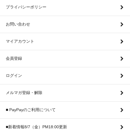
プライバシーポリシー
お問い合わせ
マイアカウント
会員登録
ログイン
メルマガ登録・解除
■ PayPayのご利用について
■新着情報8/7（金）PM18:00更新