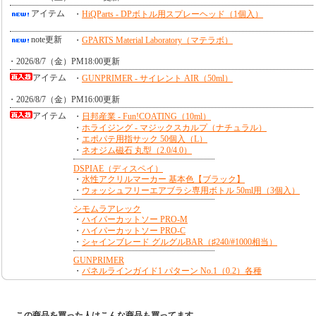
この商品を買った人はこんな商品も買ってます