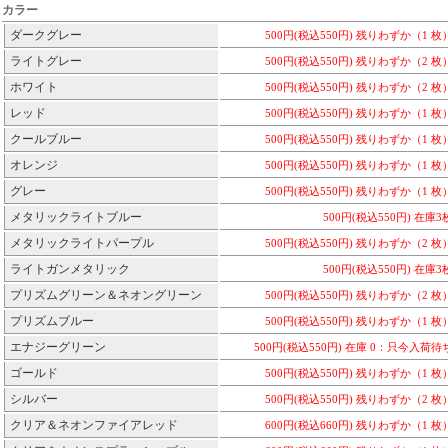
カラー
ダークグレー
500円(税込550円)
残りわずか（1 枚
ライトグレー
500円(税込550円)
残りわずか（2 枚
ホワイト
500円(税込550円)
残りわずか（2 枚
レッド
500円(税込550円)
残りわずか（1 枚
クールブルー
500円(税込550円)
残りわずか（1 枚
オレンジ
500円(税込550円)
残りわずか（1 枚
グレー
500円(税込550円)
残りわずか（1 枚
メタリックライトブルー
500円(税込550円)
在庫3
メタリックライトパープル
500円(税込550円)
残りわずか（2 枚
ライトガンメタリック
500円(税込550円)
在庫3
プリズムグリーン＆ネオングリーン
500円(税込550円)
残りわずか（2 枚
プリズムブルー
500円(税込550円)
残りわずか（1 枚
エナジーグリーン
500円(税込550円)
在庫 0：只今入荷待
ゴールド
500円(税込550円)
残りわずか（1 枚
シルバー
500円(税込550円)
残りわずか（2 枚
クリア＆ネオンファイアレッド
600円(税込660円)
残りわずか（1 枚