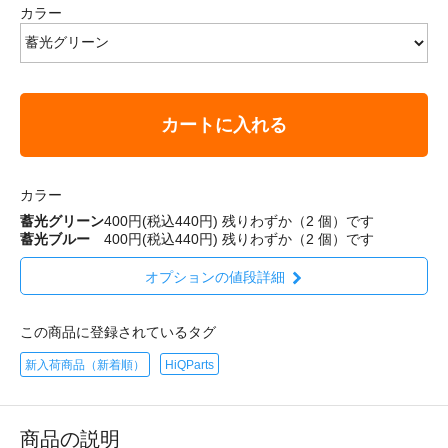
カラー
カートに入れる
カラー
蓄光グリーン
400円(税込440円)
残りわずか（2 個）です
蓄光ブルー
400円(税込440円)
残りわずか（2 個）です
オプションの値段詳細
この商品に登録されているタグ
新入荷商品（新着順）
HiQParts
商品の説明