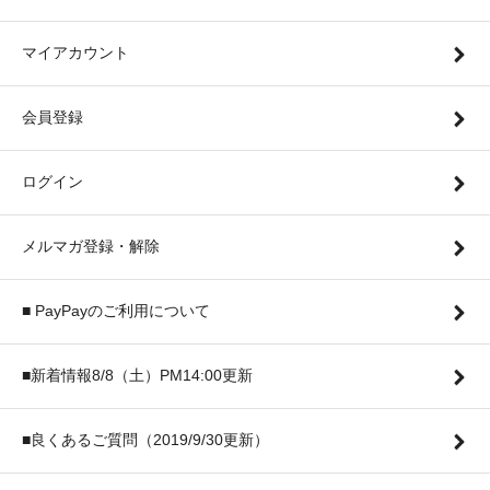
マイアカウント
会員登録
ログイン
メルマガ登録・解除
■ PayPayのご利用について
■新着情報8/8（土）PM14:00更新
■良くあるご質問（2019/9/30更新）