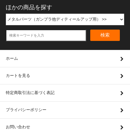
ほかの商品を探す
検索
ホーム
カートを見る
特定商取引法に基づく表記
プライバシーポリシー
お問い合わせ