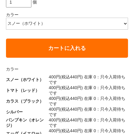
個
カラー
カートに入れる
カラー
400円(税込440円)
在庫 0：只今入荷待ち
スノー（ホワイト）
です
400円(税込440円)
在庫 0：只今入荷待ち
トマト（レッド）
です
400円(税込440円)
在庫 0：只今入荷待ち
カラス（ブラック）
です
400円(税込440円)
在庫 0：只今入荷待ち
シルバー
です
パンプキン（オレン
400円(税込440円)
在庫 0：只今入荷待ち
ジ）
です
400円(税込440円)
在庫 0：只今入荷待ち
エッグ（イエロー）