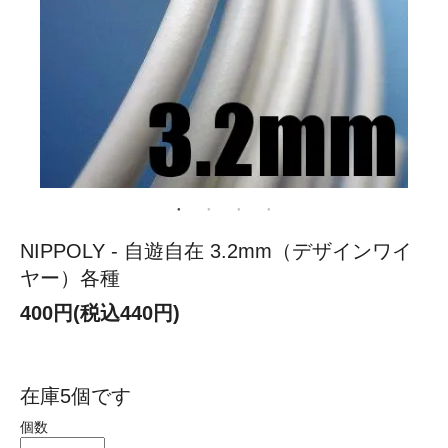
NIPPOLY - 自遊自在 3.2mm（デザインワイ
ヤー）各種
400円(税込440円)
在庫5個です
個数