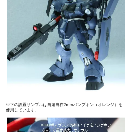
※下の設置サンプルは自遊自在2mmパンプキン（オレンジ）を
使用しています。