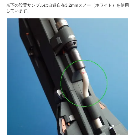
※下の設置サンプルは自遊自在3.2mmスノー（ホワイト）を使用
しています。