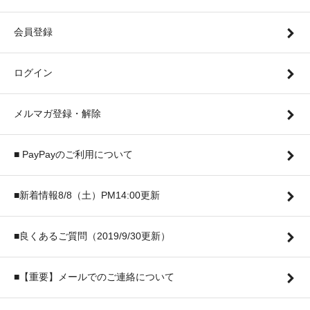
会員登録
ログイン
メルマガ登録・解除
■ PayPayのご利用について
■新着情報8/8（土）PM14:00更新
■良くあるご質問（2019/9/30更新）
■【重要】メールでのご連絡について