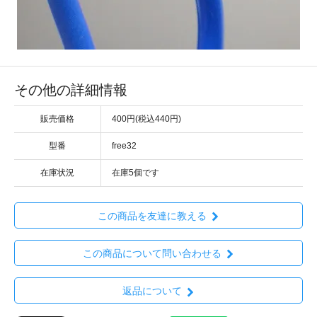
その他の詳細情報
販売価格
400円(税込440円)
型番
free32
在庫状況
在庫5個です
この商品を友達に教える
この商品について問い合わせる
返品について