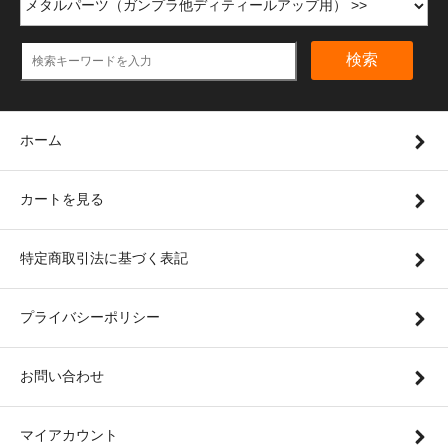
検索
ホーム
カートを見る
特定商取引法に基づく表記
プライバシーポリシー
お問い合わせ
マイアカウント