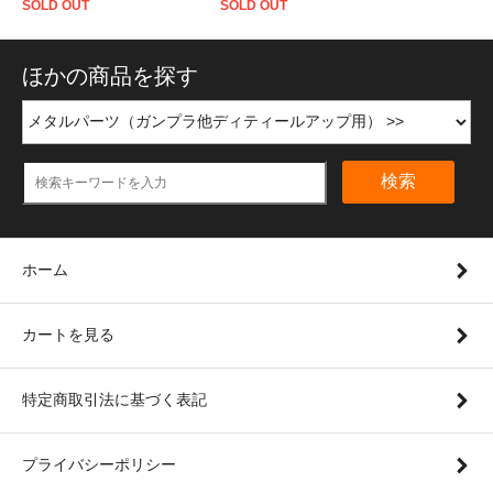
SOLD OUT
SOLD OUT
ほかの商品を探す
検索
ホーム
カートを見る
特定商取引法に基づく表記
プライバシーポリシー