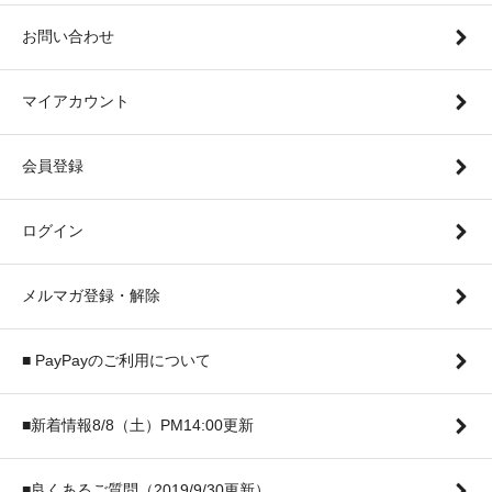
お問い合わせ
マイアカウント
会員登録
ログイン
メルマガ登録・解除
■ PayPayのご利用について
■新着情報8/8（土）PM14:00更新
■良くあるご質問（2019/9/30更新）