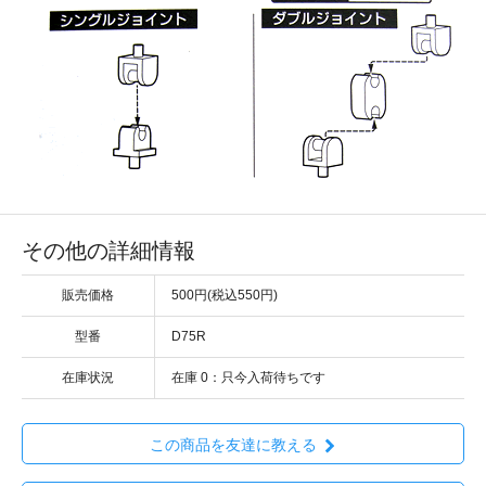
その他の詳細情報
販売価格
500円(税込550円)
型番
D75R
在庫状況
在庫 0：只今入荷待ちです
この商品を友達に教える