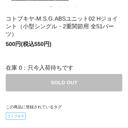
コトブキヤ-M.S.G.ABSユニット02 Hジョイ
ント（小型シングル・2重関節用 全51パー
ツ）
500円(税込550円)
在庫 0：只今入荷待ちです
SOLD OUT
この商品に登録されているタグ
コトブキヤ